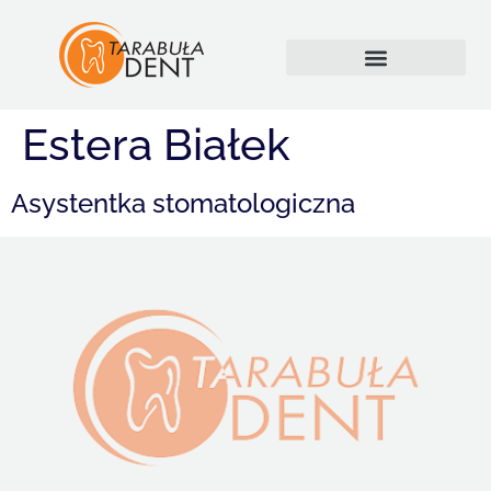
Estera Białek
Asystentka stomatologiczna