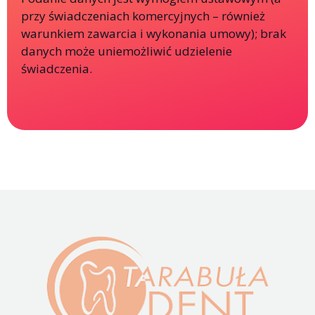
przy świadczeniach komercyjnych – również
warunkiem zawarcia i wykonania umowy); brak
danych może uniemożliwić udzielenie
świadczenia.