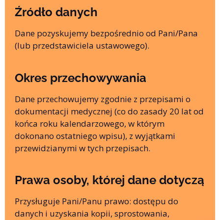
Źródło danych
Dane pozyskujemy bezpośrednio od Pani/Pana
(lub przedstawiciela ustawowego).
Okres przechowywania
Dane przechowujemy zgodnie z przepisami o
dokumentacji medycznej (co do zasady 20 lat od
końca roku kalendarzowego, w którym
dokonano ostatniego wpisu), z wyjątkami
przewidzianymi w tych przepisach.
Prawa osoby, której dane dotyczą
Przysługuje Pani/Panu prawo: dostępu do
danych i uzyskania kopii, sprostowania,