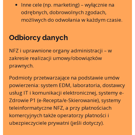
Inne cele (np. marketing) – wyłącznie na
odrębnych, dobrowolnych zgodach,
możliwych do odwołania w każdym czasie.
Odbiorcy danych
NFZ i uprawnione organy administracji – w
zakresie realizacji umowy/obowiązków
prawnych.
Podmioty przetwarzające na podstawie umów
powierzenia: system EDM, laboratoria, dostawcy
usług IT i komunikacji elektronicznej, systemy e-
Zdrowie P1 (e-Recepta/e-Skierowanie), systemy
teleinformatyczne NFZ, a przy płatnościach
komercyjnych także operatorzy płatności i
ubezpieczyciele prywatni (jeśli dotyczy).