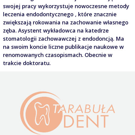
swojej pracy wykorzystuje nowoczesne metody
leczenia endodontycznego , które znacznie
zwiększają rokowania na zachowanie własnego
zęba. Asystent wykładowca na katedrze
stomatologii zachowawczej z endodoncją. Ma
na swoim koncie liczne publikacje naukowe w
renomowanych czasopismach. Obecnie w
trakcie doktoratu.