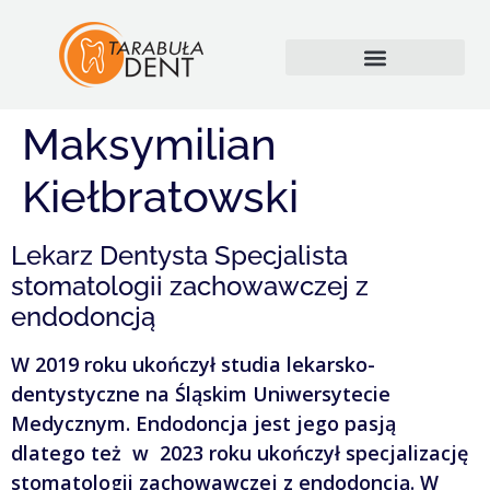
Maksymilian
Kiełbratowski
Lekarz Dentysta Specjalista
stomatologii zachowawczej z
endodoncją
W 2019 roku ukończył studia lekarsko-
dentystyczne na Śląskim Uniwersytecie
Medycznym. Endodoncja jest jego pasją
dlatego też w 2023 roku ukończył specjalizację
stomatologii zachowawczej z endodoncją. W