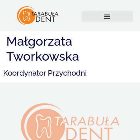
Małgorzata
Tworkowska
Koordynator Przychodni