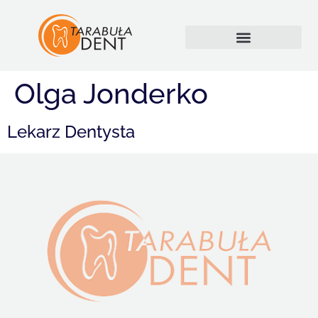
Olga Jonderko
Lekarz Dentysta